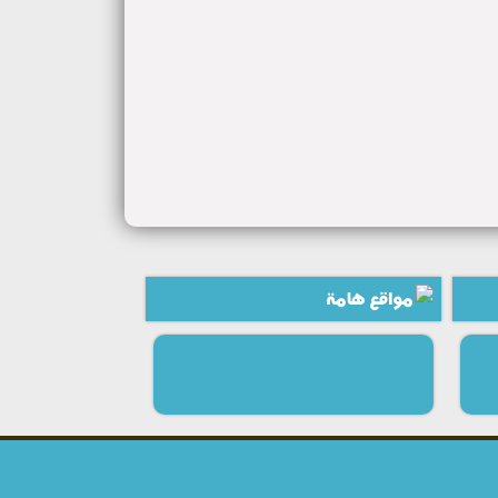
مواقع هامة