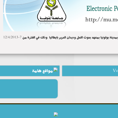
بولونيا بمعهد بحوث النحل وديدان الحرير بايطاليا وذلك في الفترة من 7-12/4/2013
Vo
مواقع هامة