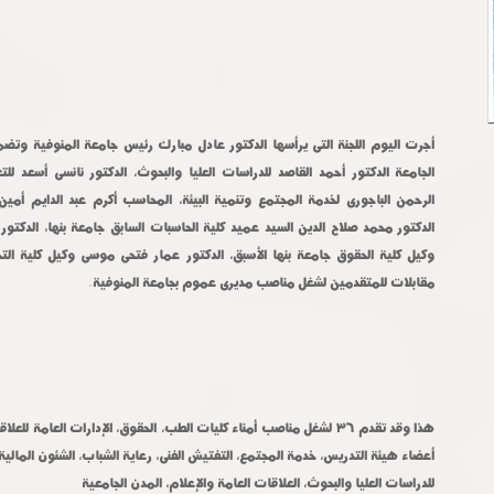
مقابلات للمتقدمين لشغل مناصب مديرى عموم بجامعة المنوفية.
للدراسات العليا والبحوث، العلاقات العامة والإعلام، المدن الجامعية