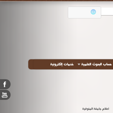
حساب البحوث العلمية
خدمات إلكترونية
اعلام جامغة المنوفية