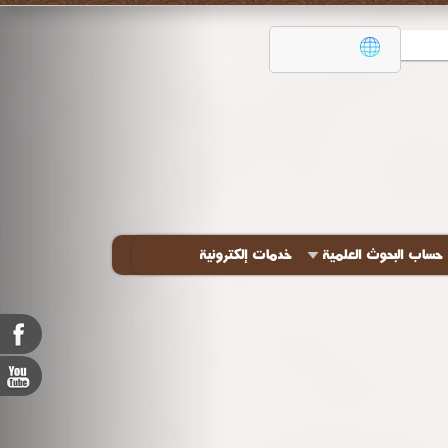
حساب البحوث العلمية
خدمات إلكترونية