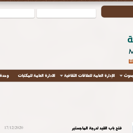
لبحوث
الإدارة العامة للعلاقات الثقافية
الادارة العامة للمكتبات
وحدة 
فتح باب القيد لدرجة الماجستير
17/12/2020