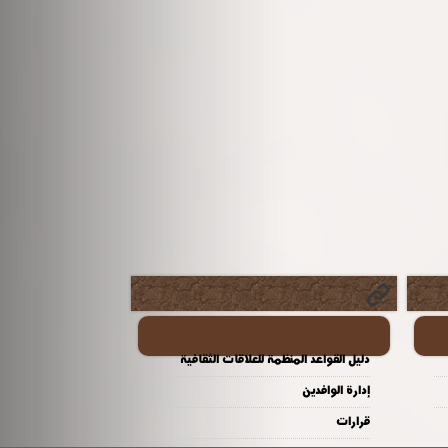
دليل القواعد المنظمة للعلاقات الثقافية
إدارة الوافدين
قرارات