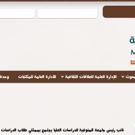
لبحوث
الإدارة العامة للعلاقات الثقافية
الادارة العامة للمكتبات
وحدة 
نائب رئيس جامعة المنوفية للدراسات العليا يجتمع بممثلي طلاب الدراسات ال