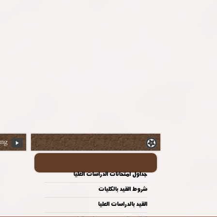
ing
جداول امتحانات الدراسات العليا
شروط القيد بالكليات
القيد بالدراسات العليا