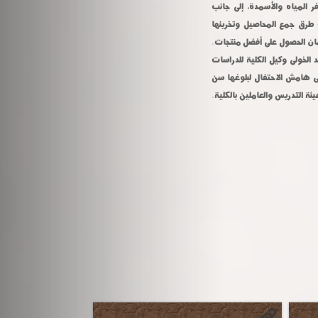
فر المياه والأسمدة، إلى جانب
ث طرق جمع المحاصيل وتخرينها
ن الحصول على أفضل منتجات.
 الخولى وكيل الكلية للدراسات
على هامش الاحتفال لبلوغها سن
 التدريس والعاملين بالكلية.