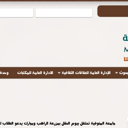
لبحوث
الإدارة العامة للعلاقات الثقافية
الادارة العامة للمكتبات
وحدة 
جامعة المنوفية تحتفل بيوم الحقل بمزرعة الراهب ومبارك يدعو الطلاب لم