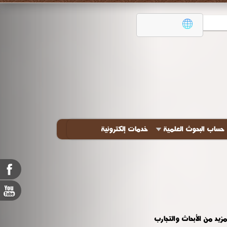
حساب البحوث العلمية
خدمات إلكترونية
زيد من الأبحاث والتجارب