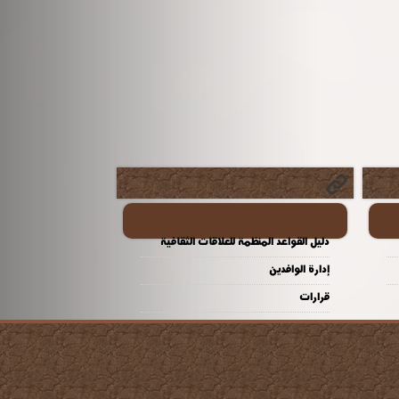
دليل القواعد المنظمة للعلاقات الثقافية
إدارة الوافدين
قرارات