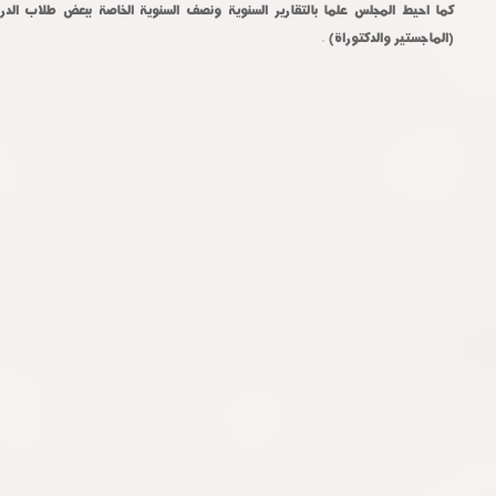
كما احيط المجلس علما بالتقارير السنوية ونصف السنوية الخاصة ببعض طلاب الدرا
(الماجستير والدكتوراة) .