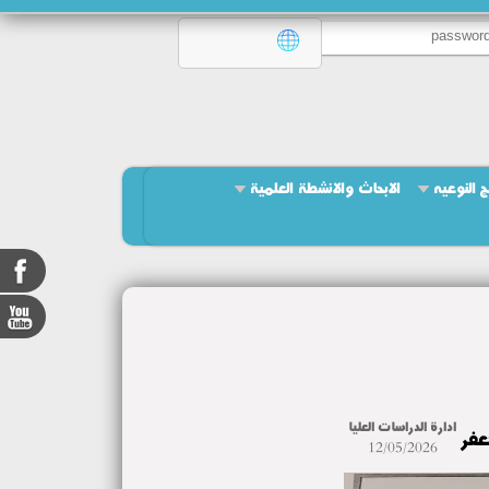
ج النوعيه
الابحاث والانشطة العلمية
ادارة الدراسات العليا
عفر
12/05/2026