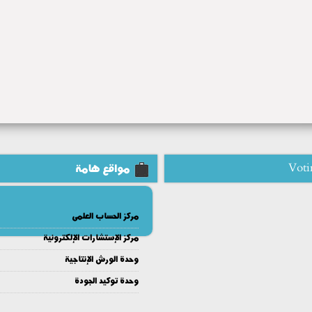
Voti
مواقع هامة
مركز الحساب العلمى
مركز الإستشارات الإلكترونية
وحدة الورش الإنتاجية
وحدة توكيد الجودة