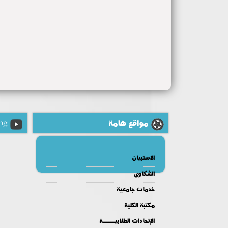
مواقع هامة
ng
الاستبيان
الشكاوى
خدمات جامعية
مكتبة الكلية
الإتحادات الطلابيــــــة