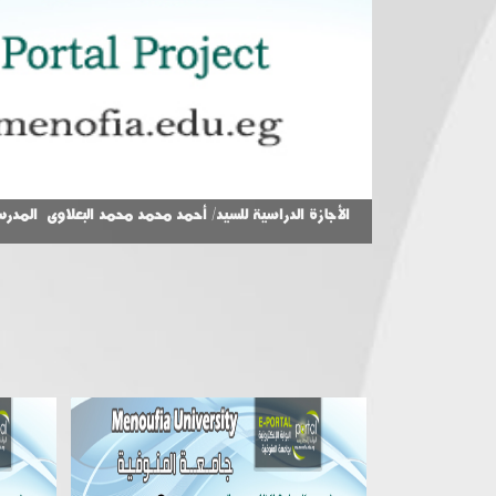
الأجازة الدراسية للسيد/ أحمد محمد محمد البعلاوى المدرس المساعد با