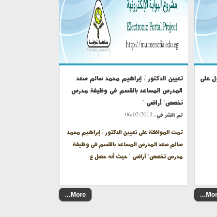
ول على
تعيين الدكتور / إبراهيم محمد سالم سعد
المدرس المساعد بالقسم فى وظيفة مدرس
تخصص" أراضى "
تم النشر في :
06/02/2013
تمت الموافقة على تعيين الدكتور / إبراهيم محمد
سالم سعد المدرس المساعد بالقسم فى وظيفة
مدرس تخصص" أراضى " حيث أنه حصل ع
More...
More.