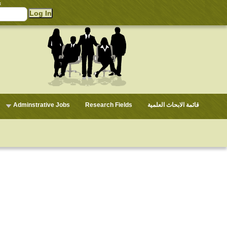
:
Adminstrative Jobs
Research Fields
قائمة الابحاث العلمية