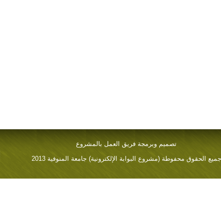
تصميم وبرمجة فريق العمل بالمشروع
ميع الحقوق محفوطة (مشروع البوابة الإلكترونية) جامعة المنوفية 2013