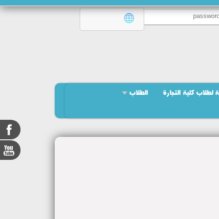
 لطلاب كلية التجارة
الطلاب