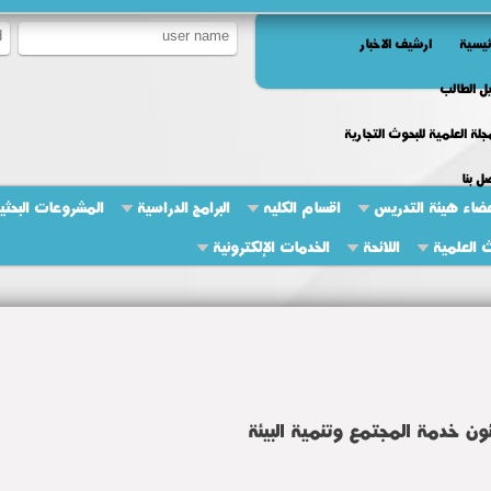
ئيسية
ارشيف الاخبار
ل الطالب
جلة العلمية للبحوث التجارية
ل بنا
ضاء هيئة التدريس
اقسام الكليه
البرامج الدراسية
المشروعات البحثية
ث العلمية
اللائحة
الخدمات الإلكترونية
ئون خدمة المجتمع وتنمية البيئة