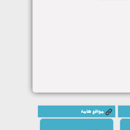
مواقع هامة