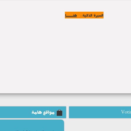
السيرة الذاتية :
هنــــــا
Voti
مواقع هامة