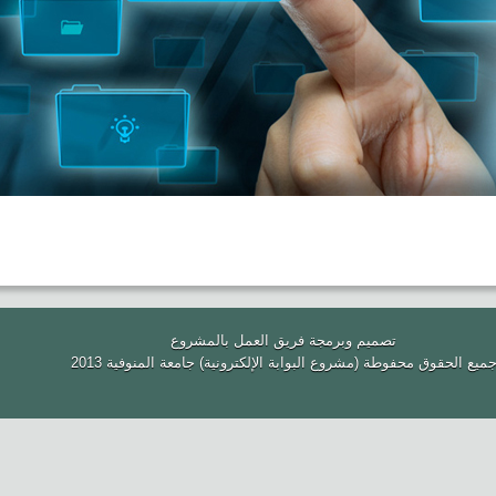
تصميم وبرمجة فريق العمل بالمشروع
ميع الحقوق محفوطة (مشروع البوابة الإلكترونية) جامعة المنوفية 2013