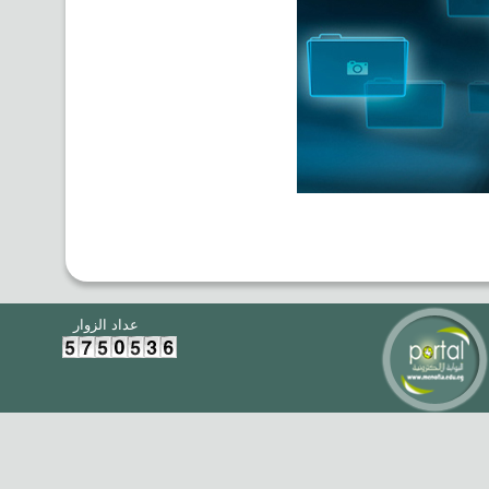
عداد الزوار