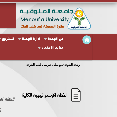
عن الوحدة
ادارة الوحدة
المشروع
معايير الاعتماد
وحدة الجودة تضع ملف تعريفى لعلم الجودة
الخطة الإستراتيجية للكلية
الخطة الإ
 - 2014 )