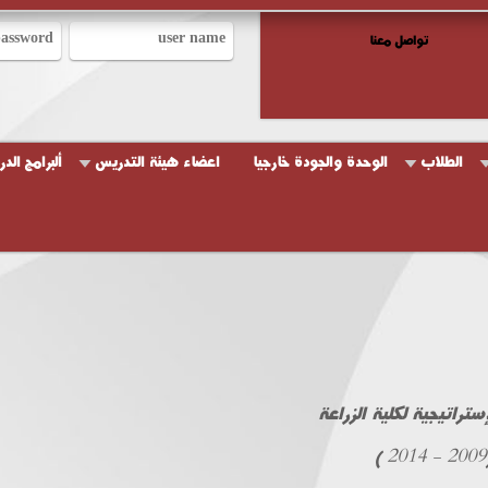
تواصل معنا
الطلاب
الوحدة والجودة خارجيا
اعضاء هيئة التدريس
ألبرامج الد
ستراتيجية لكلية الزراعة
(2009