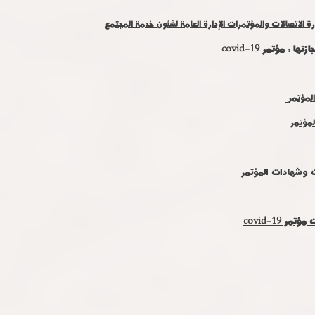
ارة الاتصالات والمؤتمرات الإدارة العامة لشئون خدمة المجتمع
جازتها :
مؤتمر covid-19
المؤتمر
لمؤتمر
وشهادات المؤتمر
تمر covid-19