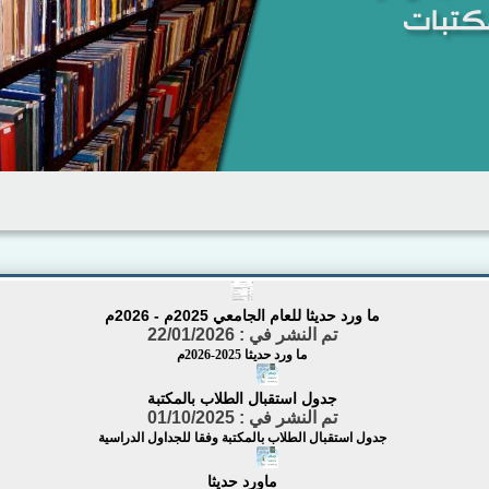
ما ورد حديثا للعام الجامعي 2025م - 2026م
تم النشر في :
22/01/2026
ما ورد حديثا 2025-2026م
جدول استقبال الطلاب بالمكتبة
تم النشر في :
01/10/2025
جدول استقبال الطلاب بالمكتبة وفقا للجداول الدراسية
ماورد حديثا