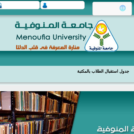
جدول استقبال الطلاب بالمكتبة