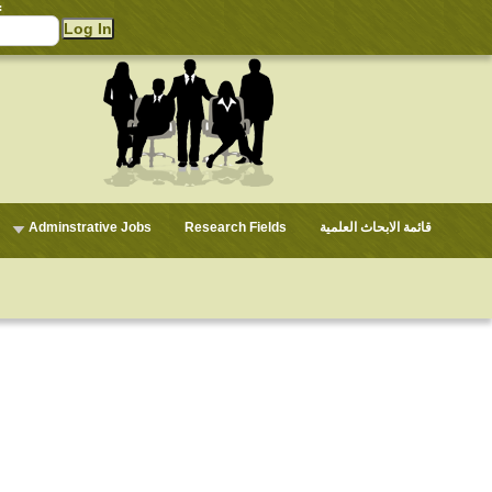
:
Adminstrative Jobs
Research Fields
قائمة الابحاث العلمية