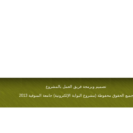
تصميم وبرمجة فريق العمل بالمشروع
ميع الحقوق محفوطة (مشروع البوابة الإلكترونية) جامعة المنوفية 2013