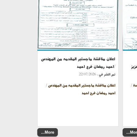
اعلان مناقشة ماجستير المقدمه من المهندس
زيز
/احمد رمضان فرج احمد
تم النشر في :
22/07/2026
ة /
اعلان مناقشة ماجستير المقدمه من المهندس /
احمد رمضان فرج احمد
More...
More.