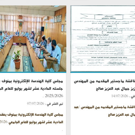
ناقشة ماجستير المقدمه من المهندس
مجلس كلية الهندسة الإلكترونية بمنوف 
زيز جمال عبد العزيز صالح
جلسته الحادية عشر لشهر يوليو للعام ال
2025/2026 .
في :
14/07/2026
تم النشر في :
07/07/2026
اقشة ماجستير المقدمه من المهندس /عبد
ال عبد العزيز صالح
مجلس كلية الهندسة الإلكترونية بمنوف يعقد
الحادية عشر لشهر يو
.