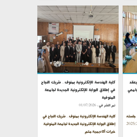
يعقد
كلية الهندسة الإلكترونية بمنوف.. شريك النجاح
جامعي
في إطلاق البوابة الإلكترونية الجديدة لجامعة
المنوفية
تم النشر في :
01/07/2026
 جلسته
كلية الهندسة الإلكترونية بمنوف.. شريك النجاح في
ليو للعام الجامعي 2025/2026
إطلاق البوابة الإلكترونية الجديدة لجامعة المنوفية
خبرات أكاديمية متم