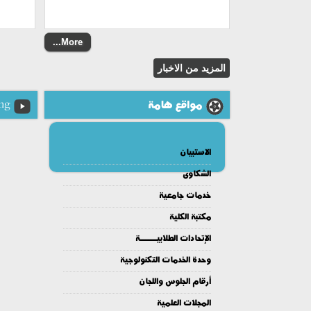
More...
مواقع هامة
ng
الاستبيان
الشكاوى
خدمات جامعية
مكتبة الكلية
الإتحادات الطلابيــــــة
وحدة الخدمات التكنولوجية
أرقام الجلوس واللجان
المجلات العلمية