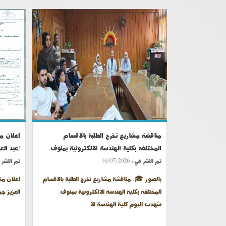
مناقشة مشاريع تخرج الطلبة بالاقسام
اعلان م
المختلفه بكلية الهندسة الالكترونية بمنوف.
/عبد الع
تم النشر في :
16/07/2026
تم النشر 
بالصور.🎓..مناقشة مشاريع تخرج الطلبة بالاقسام
اعلان من
المختلفه بكلية الهندسة الالكترونية بمنوف.
العزيز جم
شهدت اليوم كلية الهندسة الا