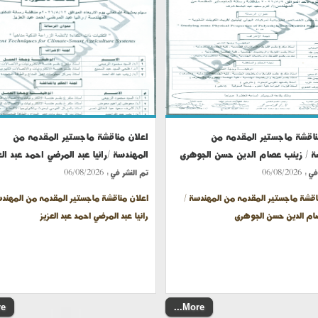
ناقشة ماجستير المقدمه من
اعلان مناقشة ماجستير المقدمه من
ة / زينب عصام الدين حسن الجوهرى
المهندسة /رانيا عبد المرضي احمد عبد الع
في :
06/08/2026
تم النشر في :
06/08/2026
اقشة ماجستير المقدمه من المهندسة /
اعلان مناقشة ماجستير المقدمه من المهندس
ام الدين حسن الجوهرى
رانيا عبد المرضي احمد عبد العزيز
..
More...