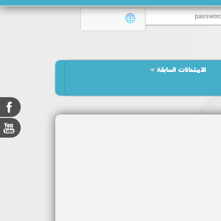
الامتحانات السابقة