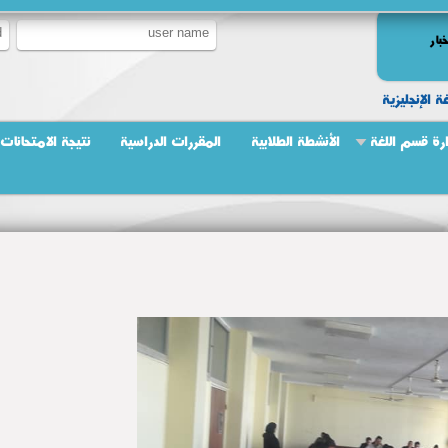
خبار
ة الإنجليزية
ارة قسم اللغة
الأنشطة الطلابية
المقررات الدراسية
نتيجة الامتحانات