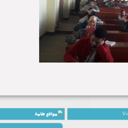
Vo
مواقع هامة