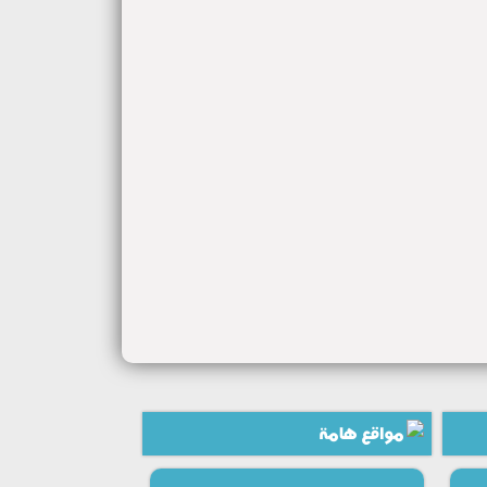
مواقع هامة