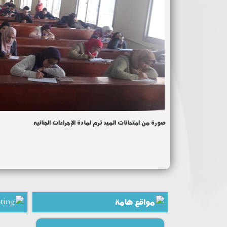
صورة من امتحانات الميد ترم لمادة الإجراءات الجنائيه
مواقع هامة
ting