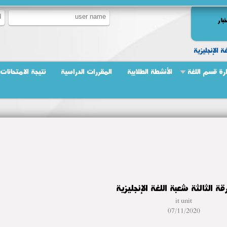
خبار
ة الإنجليزية
ارة قسم اللغة
الأنشطة الطلابية
المقررات الدراسية
نتيجة الامتحانات
ة الثالثة شعبة اللغة الإنجليزية
it unit
07/11/2020