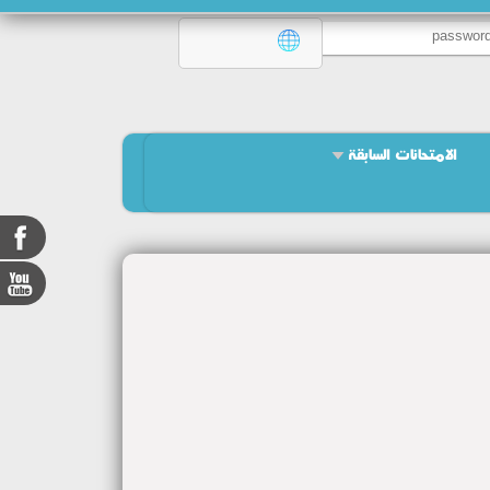
الامتحانات السابقة