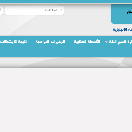
خبار
ة الإنجليزية
ارة قسم اللغة
الأنشطة الطلابية
المقررات الدراسية
نتيجة الامتحانات