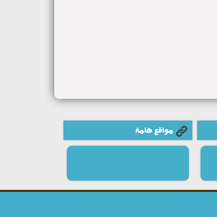
مواقع هامة