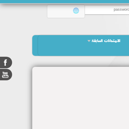
الامتحانات السابقة