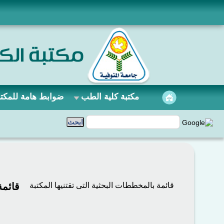
مكتبة كلية الطب
ضوابط هامة للمكتب
قائمة بالمخططات البحثية التى تقتنيها المكتبة
قائمة