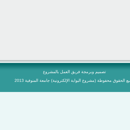
تصميم وبرمجة فريق العمل بالمشروع
ع الحقوق محفوطة (مشروع البوابة الإلكترونية) جامعة المنوفية 2013