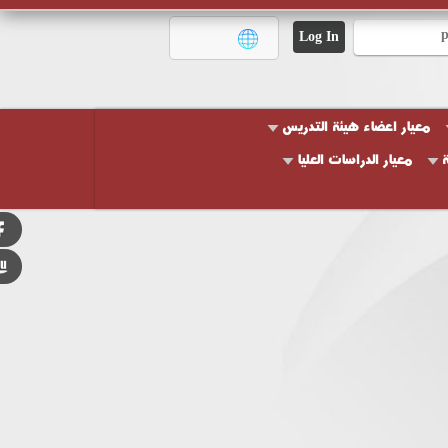
معيار اعضاء هيئة التدريس
ة
معيار الدراسات العليا