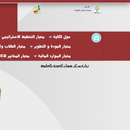
حول الكلية
معيار التخطيط الاستراتيجى
معيار الجودة و التطوير
معيار الطلاب وا
معيار الموارد المالية
معيار المعايير الاك
زيارة مركز ضمان الجودة بالجامعة