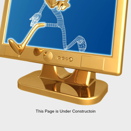
This Page is Under Constructoin