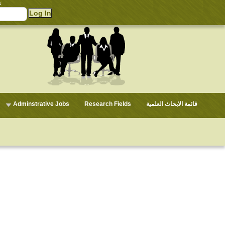
:
Adminstrative Jobs
Research Fields
قائمة الابحاث العلمية