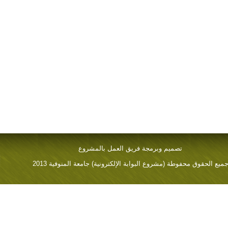
تصميم وبرمجة فريق العمل بالمشروع
ميع الحقوق محفوطة (مشروع البوابة الإلكترونية) جامعة المنوفية 2013