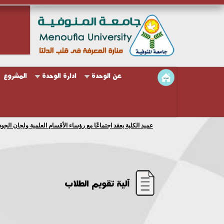
عن الوحدة
ادارة الوحدة
المشروع
عميد الكلية يعقد اجتماعًا مع رؤساء الأقسام العلمية ولجان الجو
آلية تقويم الطلاب