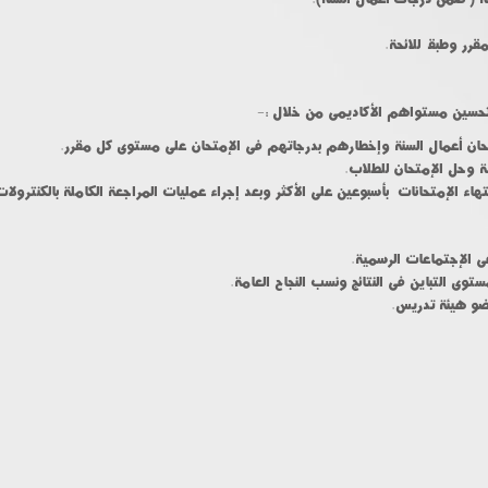
 لتحسين مستواهم الأكاديمى من خلال :-
تحان أعمال السنة وإخطارهم بدرجاتهم فى الإمتحان على مستوى كل مقرر.
 وحل الإمتحان للطلاب.
هاء الإمتحانات بأسبوعين على الأكثر وبعد إجراء عمليات المراجعة الكاملة بالكنترول
ى الإجتماعات الرسمية.
ى التباين فى النتائج ونسب النجاح العامة.
ضو هيئة تدريس.