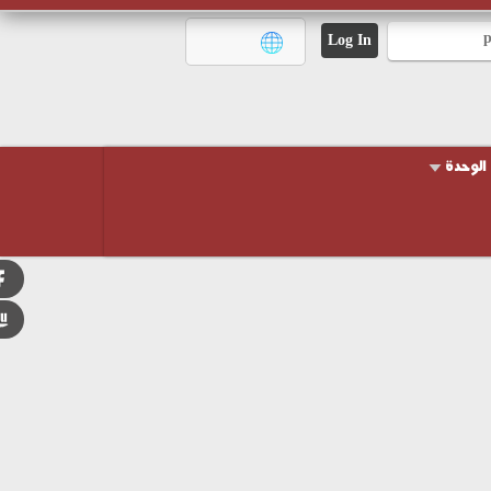
الوحدة