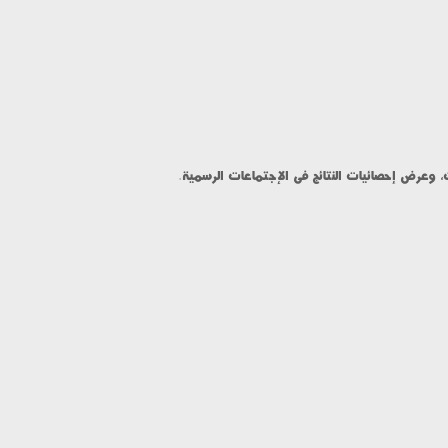
ات، وعرض إحصائيات النتائج فى الإجتماعات الرسمية.