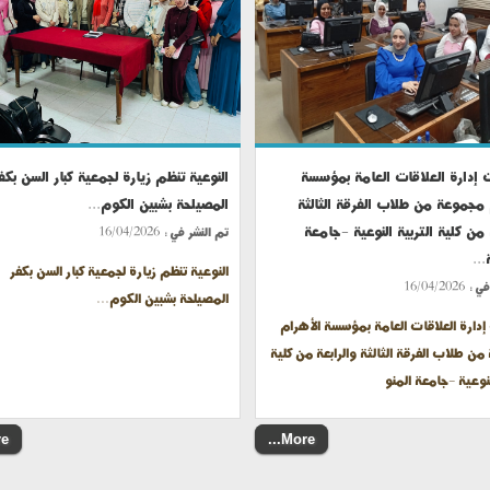
 إدارة العلاقات العامة بمؤسسة
النوعية تنظم زيارة لجمعية كبار السن بكف
 مجموعة من طلاب الفرقة الثالثة
المصيلحة بشبين الكوم...
 من كلية التربية النوعية -جامعة
تم النشر في :
16/04/2026
...
النوعية تنظم زيارة لجمعية كبار السن بكفر
في :
16/04/2026
المصيلحة بشبين الكوم...
إدارة العلاقات العامة بمؤسسة الأهرام
ن طلاب الفرقة الثالثة والرابعة من كلية
لنوعية -جامعة المنو
..
More...