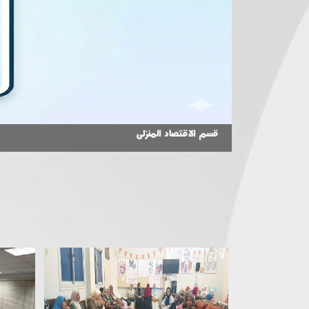
قسم الاقتصاد المنزلى