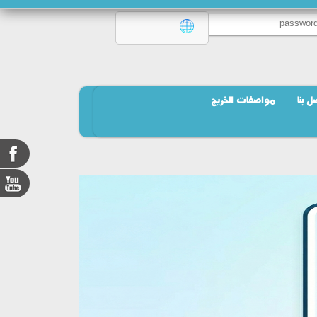
ل بنا
مواصفات الخريج