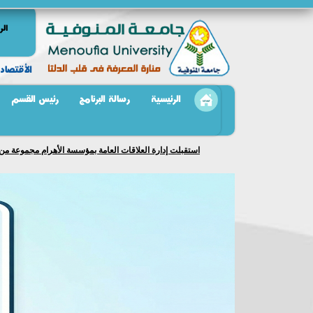
الر
الأقتصاد 
الرئيسية
رسالة البرنامج
رئيس القسم
استقبلت إدارة العلاقات العامة بمؤسسة الأهرام مجموعة من طلا