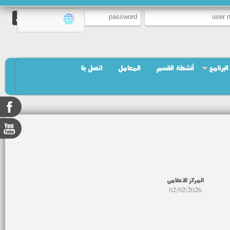
البرنامج
أنشطة القسم
المعامل
اتصل بنا
المركز الاعلامى
02/02/2026