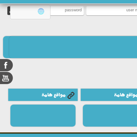
واقع هامة
مواقع هامة