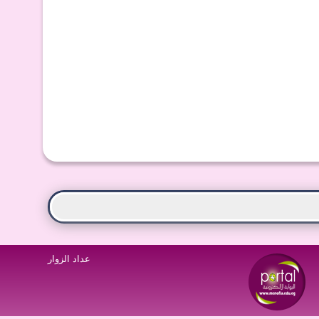
عداد الزوار