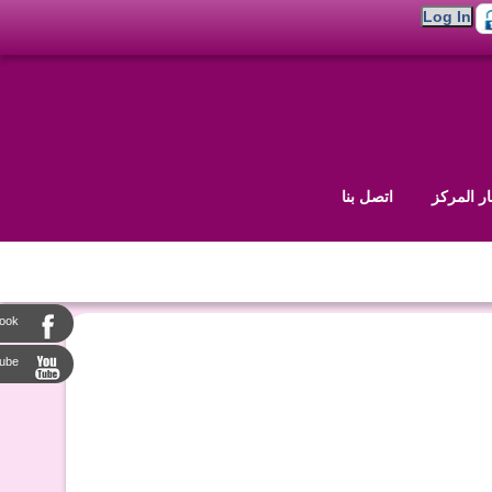
ار المركز
اتصل بنا
ook
tube