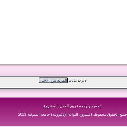
لا يوجد بيانات
تصميم وبرمجة فريق العمل بالمشروع
ميع الحقوق محفوطة (مشروع البوابة الإلكترونية) جامعة المنوفية 2013