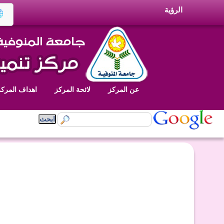
الرؤية
عن المركز
لائحة المركز
اهداف المركز