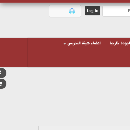
لجودة خارجيا
اعضاء هيئة التدريس