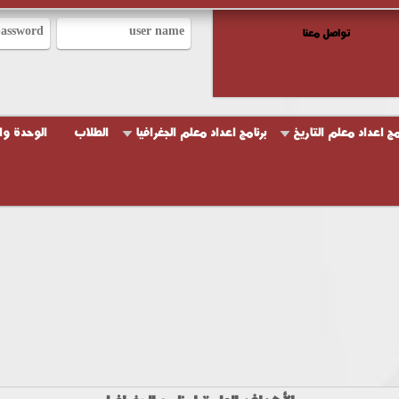
تواصل معنا
مج اعداد معلم التاريخ
برنامج اعداد معلم الجغرافيا
الطلاب
الوحدة وا
لتربية