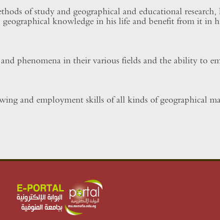
thods of study and geographical and educational research, 
eographical knowledge in his life and benefit from it in 
nd phenomena in their various fields and the ability to emp
wing and employment skills of all kinds of geographical ma