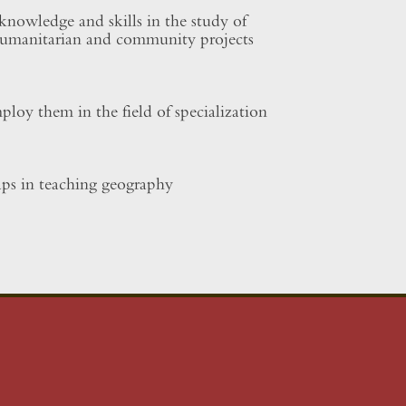
knowledge and skills in the study of
humanitarian and community projects.
loy them in the field of specialization.
ps in teaching geography.