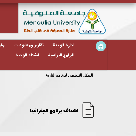
ادارة الوحدة
تقارير ومطبوعات
برنا
البرامج الدراسية
انشطة الوحدة
ضمن سلسلة اللقاءات مع الأطراف المجتمعية المشاركة مع كلية ا
اهداف برنامج الجغرافيا