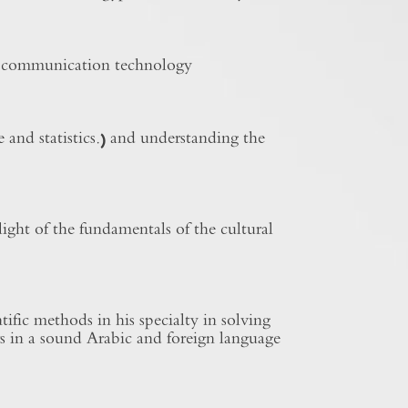
nd communication technology.
 and statistics.) and understanding the
light of the fundamentals of the cultural
ific methods in his specialty in solving
rs in a sound Arabic and foreign language