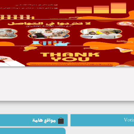
Voti
مواقع هامة