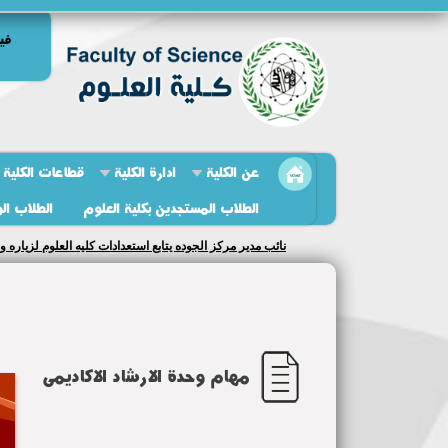
في
عن الكلية
ادارة الكلية
قطاعات الكلية
الطلاب المستجدين بكلية العلوم
الطلاب ال
نائب مدير مركز الجوده يتابع استعدادات كليه العلوم لزياره و
مهام وحدة الارشاد الاكاديمى