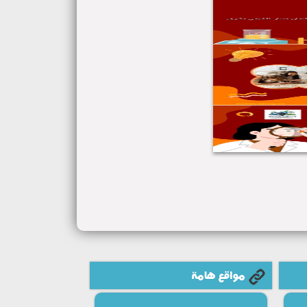
مواقع هامة