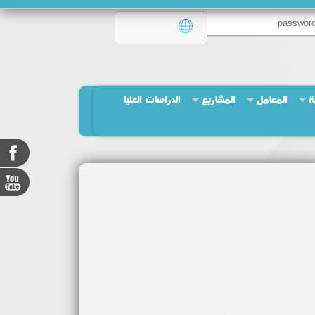
ة
المعامل
المشاريع
الدراسات العليا