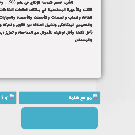
انشىء
الآلات والأجهزة المستخدمة في مختلف قطاعات النشاطات ا
الطاقة والصلب والمعدات والأسمنت والأسمدة والسيارات 
والتصميم الميكانيكى وتشمل العلاقة بين القوى والحركة و
بأقل تكلفة وأقل توظيف للأموال مع المحافظة و تعزيز ديم
والمستقبل
.
مواقع هامة
ting