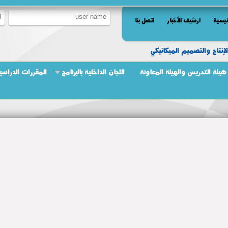
ئيسية
ارشيف الأخبار
اتصل بنا
إنتاج والتصميم الميكانيكي
هيئة التدريس والهيئة المعاونة
اللجان الداخلية بالبرنامج
المقررات الدراسي