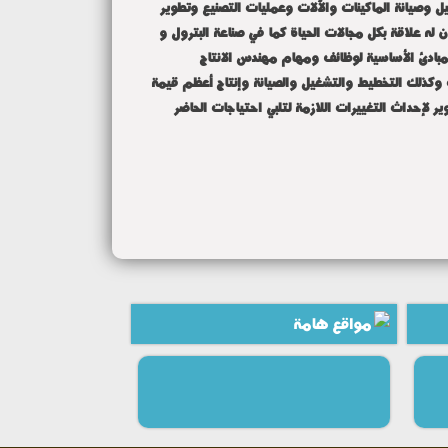
لتركيب وتشغيل وصيانة الماكينات والآلات وعمليات التصنيع وتطوير
ه علاقة بكل مجالات الحياة كما في صناعة البترول و
مبادئ الأساسية لوظائف ومهام مهندس الانتاج
ت وكذلك التخطيط والتشغيل والصيانة وإنتاج أعظم قيمة
 لإحداث التغييرات اللازمة لتلبي احتياجات الحاضر
مواقع هامة