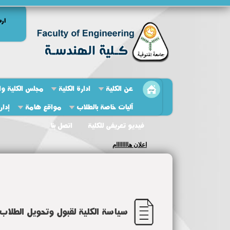
ارش
عن الكلية
ادارة الكلية
مجلس الكلية وال
آليات خاصة بالطلاب
مواقع هامة
إدار
فيديو تعريفى للكلية
اتصل بنا
اعلان هاااااااام
سياسة الكلية لقبول وتحويل الطلاب