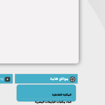
مواقع هامة
ng
المكتبة التفاعلية
اتحاد مكتبات الجامعات المصرية