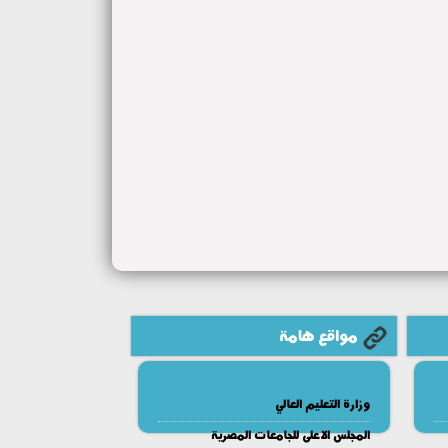
مواقع هامة
وزارة التعليم العالي
المجلس الاعلى للجامعات المصرية