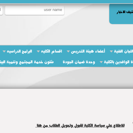
يف الاخبار
لجان الفنية
أعضاء هيئة التدريس
اقسام الكليه
البرامج الدراسيه
ة الوافدين بالكلية
وحدة ضمان الجودة
شئون خدمة المجتمع وتنمية البيئ
للاطلاع علي سياسة الكلية لقبول وتحويل الطلاب من هنا