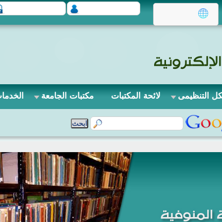
كل التنظيمى
لائحة المكتبات
مكتبات الجامعة
الخدمات