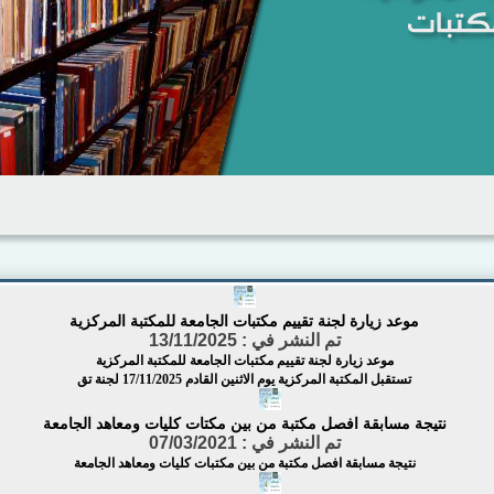
موعد زيارة لجنة تقييم مكتبات الجامعة للمكتبة المركزية
تم النشر في :
13/11/2025
موعد زيارة لجنة تقييم مكتبات الجامعة للمكتبة المركزية
تستقبل المكتبة المركزية يوم الاثنين القادم 17/11/2025 لجنة تق
نتيجة مسابقة افصل مكتبة من بين مكتات كليات ومعاهد الجامعة
تم النشر في :
07/03/2021
نتيجة مسابقة افصل مكتبة من بين مكتبات كليات ومعاهد الجامعة