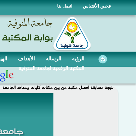
فحص الأقتباس
اتصل بنا
الرؤية
الرسالة
الأهداف
الهي
المكتبة الرقمية لجامعة المنوفية
نتيجة مسابقة افصل مكتبة من بين مكتات كليات ومعاهد الجامعة