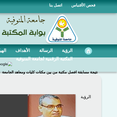
فحص الأقتباس
اتصل بنا
الرؤية
الرسالة
الأهداف
الهي
المكتبة الرقمية لجامعة المنوفية
نتيجة مسابقة افصل مكتبة من بين مكتات كليات ومعاهد الجامعة
الرؤية