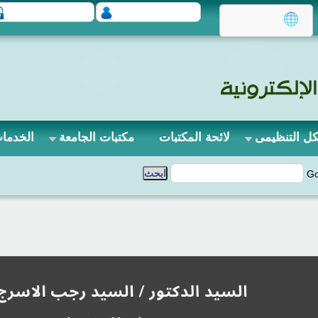
كل التنظيمى
لائحة المكتبات
مكتبات الجامعة
الخدمات