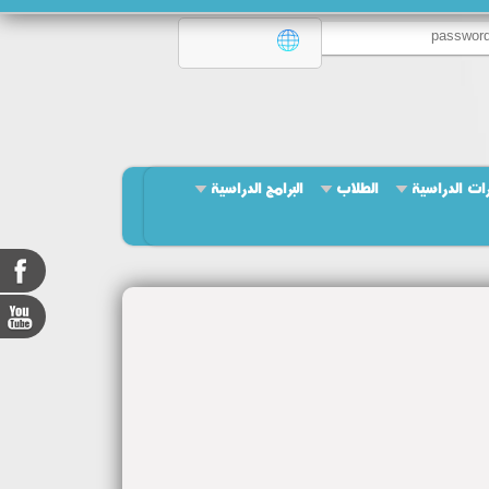
ات الدراسية
الطلاب
البرامج الدراسية