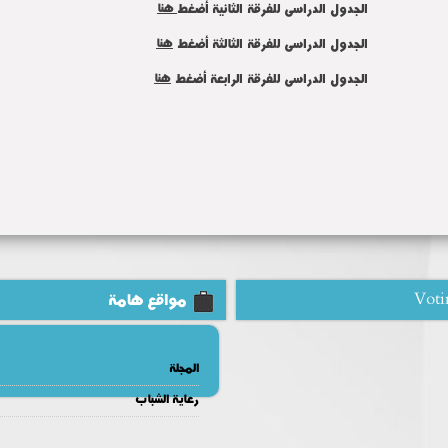
الجدول الدراسى للفرقة الثانية أضغط
هنا
الجدول الدراسى للفرقة الثالثة أضغط
هنا
الجدول الدراسى للفرقة الرابعة أضغط
هنا
Voti
مواقع هامة
المجلة
رعاية الشباب