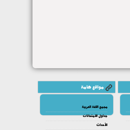
مواقع هامة
مجمع اللغة العربية
جداول الامتحانات
الأحداث