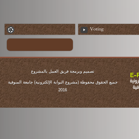
Voting
تصميم وبرمجة فريق العمل بالمشروع
جميع الحقوق محفوطة (مشروع البوابة الإلكترونية) جامعة المنوفية
2016