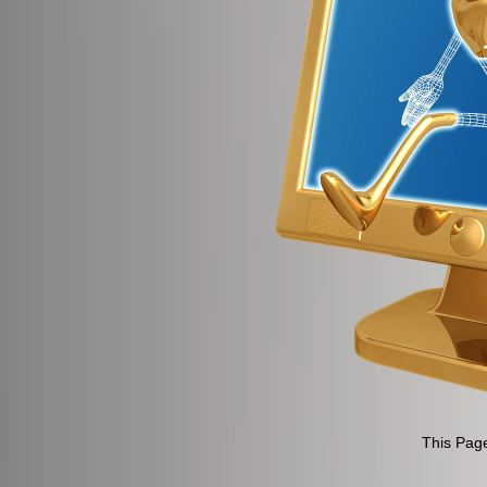
This Page