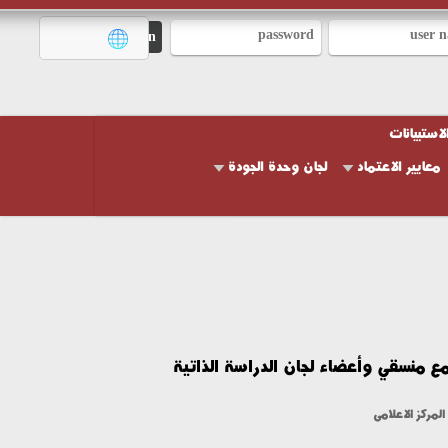
تبيانات
يير الاعتماد
لجان وحدة الجودة
نسقي وأعضاء لجان الدراسة الذاتية
كز الاعلامى