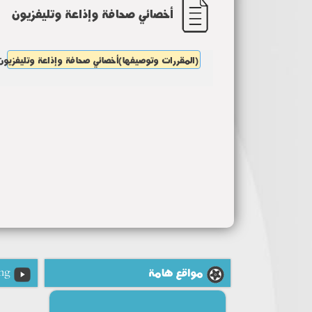
أخصائي صحافة وإذاعة وتليفزيون
(المقررات وتوصيفها)أخصائي صحافة وإذاعة وتليفزيون
مواقع هامة
ng