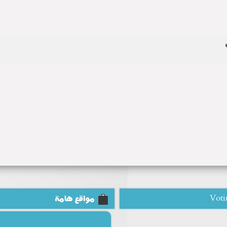
Voti
مواقع هامة