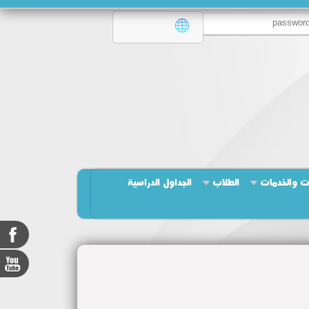
ت والخدمات
الطلاب
الجداول الدراسية