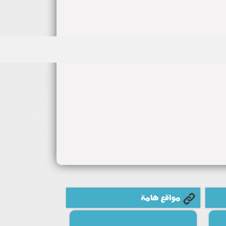
مواقع هامة