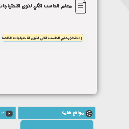
معلم الحاسب الآلي لذوى الاحتياجات
(اللائحة)معلم الحاسب الآلي لذوى الاحتياجات الخاصة
مواقع هامة
ng