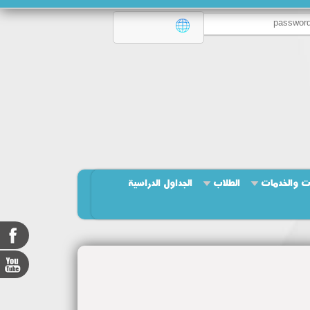
ت والخدمات
الطلاب
الجداول الدراسية