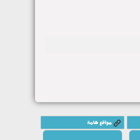
مواقع هامة