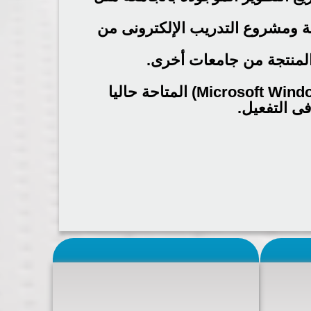
ة ومشروع التدريب الإلكترونى من
 المنتجة من جامعات أخرى.
Microsoft Windo
) المتاحة حاليا
ى التفعيل.