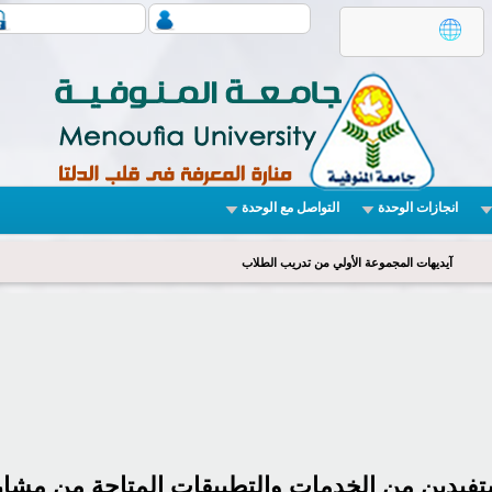
انجازات الوحدة
التواصل مع الوحدة
آيديهات المجموعة الأولي من تدريب الطلاب
فيدين من الخدمات والتطبيقات المتاحة من مشاري