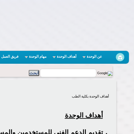
عن الوحدة
أهداف الوحدة
مهام الوحدة
فريق العمل
أهداف الوحدة بكلية الطب
أهداف الوحدة
تقديم الدعم الفني للمستخدمين والمست