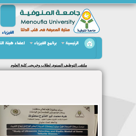
الفيزياء
الرئيسية
برنامج الفيزياء
اعضاء هيئة ال
ملتقى التوظيف السنوى لطلاب وخريجى كلية العلوم