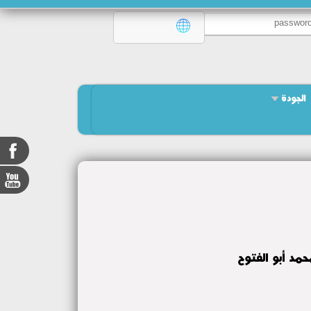
الجودة
حمد أبو الفتوح