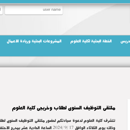
تدريس
الخطة البحثية لكلية العلوم
المشروعات البحثية وريادة الاعمال
ملتقى التوظيف السنوى لطلاب وخريجى كلية العلوم
تتشرف كلية العلوم لدعوة سيادتكم لحضور ملتقى التوظيف السنوى لطلا
وذلك يوم الثلاثاء الوافق 17 /9 /2024 الساعة الحادية عشر بمدرج الاحتفالات بالكلية