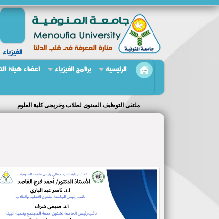
الفيزياء
الرئيسية
برنامج الفيزياء
اعضاء هيئة ال
ملتقى التوظيف السنوى لطلاب وخريجى كلية العلوم