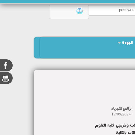
الجودة
برنامج الفيزياء
12/09/2024
ب وخريجى كلية العلوم