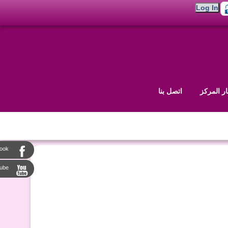
ار المركز
اتصل بنا
ook
tube