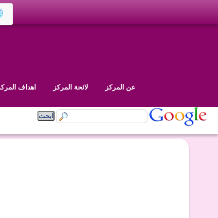
عن المركز
لائحة المركز
اهداف المركز