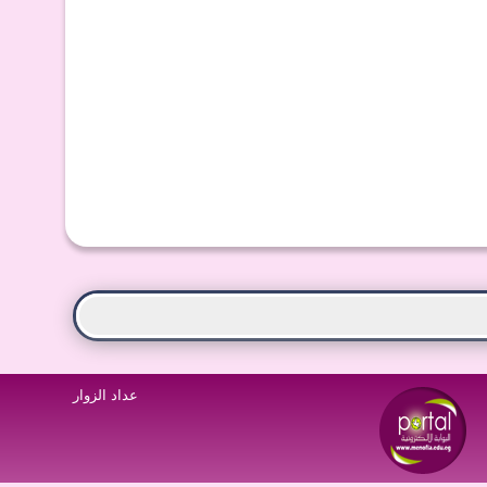
عداد الزوار