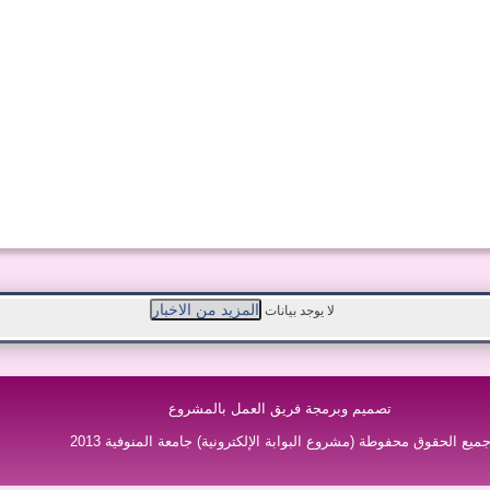
لا يوجد بيانات
تصميم وبرمجة فريق العمل بالمشروع
ميع الحقوق محفوطة (مشروع البوابة الإلكترونية) جامعة المنوفية 2013