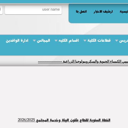
ئيسية
ارشيف الاخبار
اتصل بنا
دريس
قطاعات الكلية
اقسام الكليه
المجالس
ادارة الوافدين
كيمياء الحيوية والميكروبيولوجيا الزراعية ---------------------
الخطة السنوية لقطاع شئون البيئة وخدمة المجتمع 2026/2025