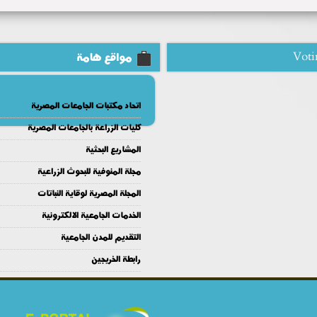
Voti
مواقع هامة
اتحاد مكتبات الجامعات المصرية
كليات الزراعة بالجامعات المصرية
المشاريع البحثية
مجلة المنوفية للبحوث الزراعية
المجلة المصرية لوقاية النباتات
الخدمات الجامعية الالكترونية
التقديم للمدن الجامعية
رابطة الخريجين