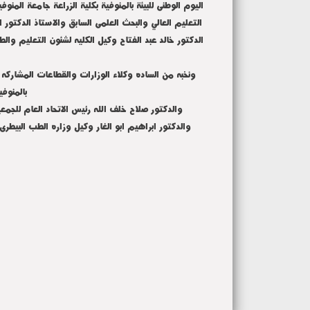
اليوم الوطنى للبيئة بالمنوفية بكلية الزراعة جامعة ال
التعليم العالي والبحث العلمى السابق والاستاذ الدكتور 
الدكتور خالد عبد الفتاح وكيل الكليه لشئون التعليم وال
ونخبه من الساده وكلاء الوزارات والقطاعات المشاركه
بالمنوف
والدكتور صلاح خلف الله رئيس الاتحاد العام للجمع
والدكتور ابراهيم ابو الغار وكيل وزاره الطب البيطر