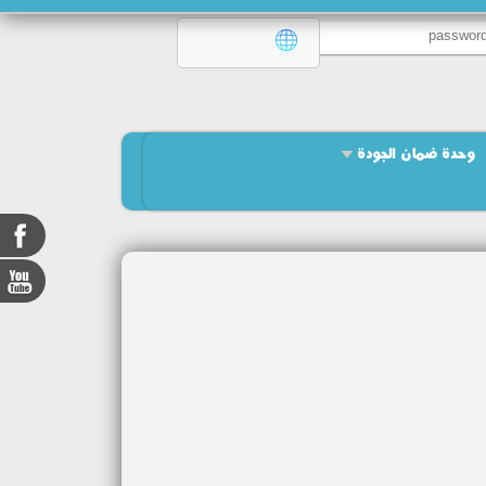
وحدة ضمان الجودة