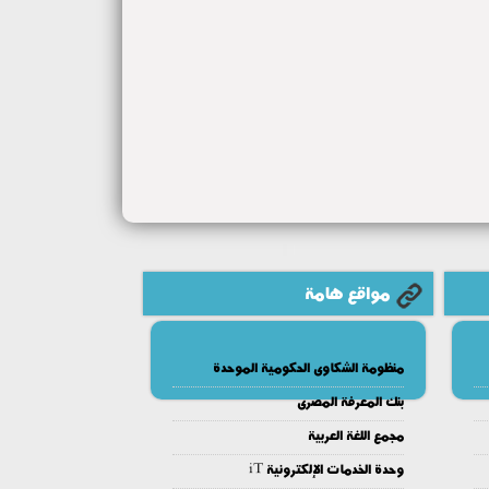
مواقع هامة
منظومة الشكاوى الحكومية الموحدة
بنك المعرفة المصرى
مجمع اللغة العربية
وحدة الخدمات الإلكترونية iT