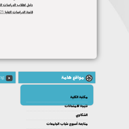
دليل لطلاب الدراسات الع
لائحة الدراسات العليا 2025
مواقع هامة
ng
مكتبة الكلية
نتيجة الامتحانات
الشكاوي
متابعة أسبوع شباب الجامعات