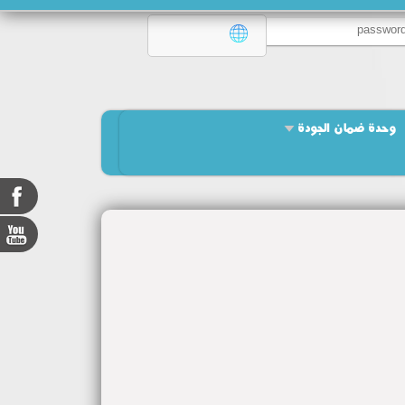
وحدة ضمان الجودة