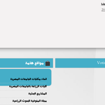
ليا
Voti
مواقع هامة
اتحاد مكتبات الجامعات المصرية
كليات الزراعة بالجامعات المصرية
المشاريع البحثية
مجلة المنوفية للبحوث الزراعية