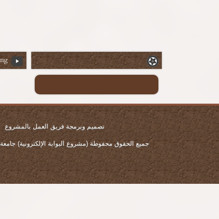
ing
تصميم وبرمجة فريق العمل بالمشروع
جميع الحقوق محفوطة (مشروع البوابة الإلكترونية) جامعة المن