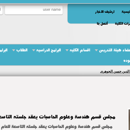
ئيسية
ارشيف الاخبار
ات الكلية
أتصل بنا
ضاء هيئة التدريس
اقسام الكليه
البرامج الدراسيه
الطلاب
البرام
وده
 الدين حسن الجوهرى
مجلس قسم هندسة وعلوم الحاسبات يعقد جلسته التاسع
مجلس قسم هندسة وعلوم الحاسبات يعقد جلسته التاسعة للعام الجامعي 6