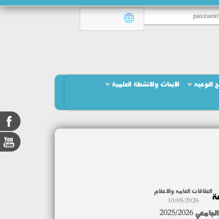
ج النوعيه
الابحاث والانشطة العلمية
العلاقات العامه والاعلام
ة
10/05/2026
2025/202