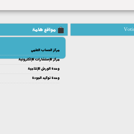
Voti
مواقع هامة
مركز الحساب العلمى
مركز الإستشارات الإلكترونية
وحدة الورش الإنتاجية
وحدة توكيد الجودة