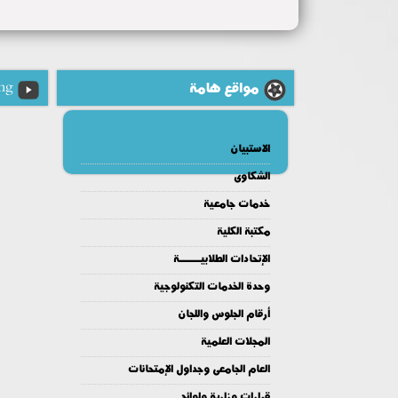
مواقع هامة
ng
الاستبيان
الشكاوى
خدمات جامعية
مكتبة الكلية
الإتحادات الطلابيــــــة
وحدة الخدمات التكنولوجية
أرقام الجلوس واللجان
المجلات العلمية
العام الجامعى وجداول الإمتحانات
قرارات وزارية ولوائح