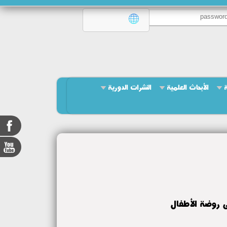
ة
الأبحاث العلمية
النشرات الدورية
ى روضة الأطفال