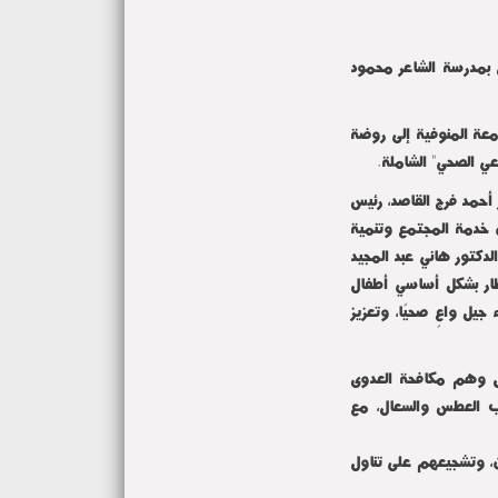
 بمدرسة الشاعر محمود
معة المنوفية إلى روضة
ي الصحي" الشاملة.
أحمد فرج القاصد، رئيس
ن خدمة المجتمع وتنمية
الدكتور هاني عبد المجيد
طار بشكل أساسي أطفال
جيل واعٍ صحيًا، وتعزيز
ل وهم مكافحة العدوى
ب العطس والسعال، مع
، وتشجيعهم على تناول