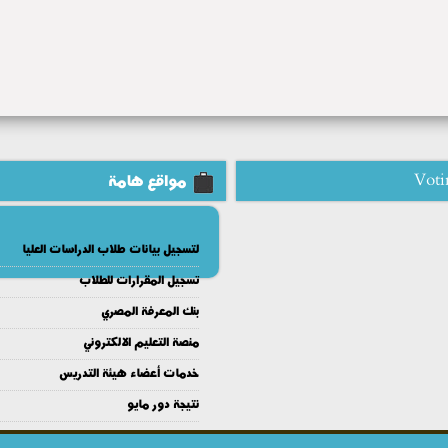
Voti
مواقع هامة
لتسجيل بيانات طلاب الدراسات العليا
تسجيل المقرارات للطلاب
بنك المعرفة المصري
منصة التعليم الالكتروني
خدمات أعضاء هيئة التدريس
نتيجة دور مايو