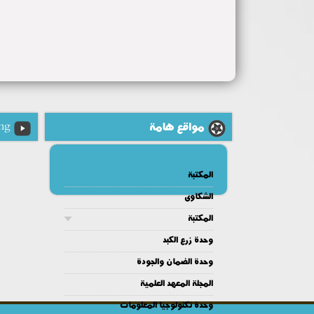
مواقع هامة
ng
المكتبة
الشكاوى
المكتبة
وحدة زرع الكبد
وحدة الضمان والجودة
المجلة المعهد العلمية
وحدة تكنولوجيا المعلومات