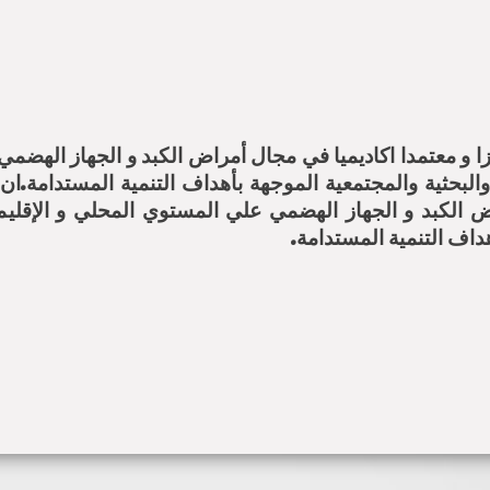
زا و معتمدا اكاديميا في مجال أمراض الكبد و الجهاز الهضم
البحثية والمجتمعية الموجهة بأهداف التنمية المستدامة.ان
اض الكبد و الجهاز الهضمي علي المستوي المحلي و الإقلي
هداف التنمية المستدامة.