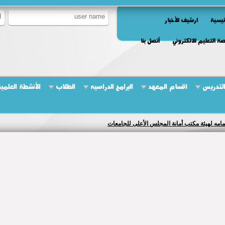
ئيسية
ارشيف الأخبار
ة التعليم الالكتروني
أتصل بنا
التدريس
اقسام المعهد
البرامج الدراسيه
الطلاب
الأنشطة العلمي
ضمامه لهيئة مكتب أمانة المجلس الأعلى للجامعات