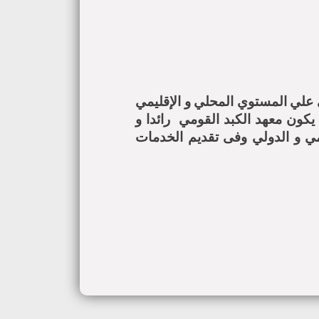
ي علي المستوي المحلي و الإقليمي
 يكون معهد الكبد القومي رائدا و
مي و الدولي وفى تقديم الخدمات