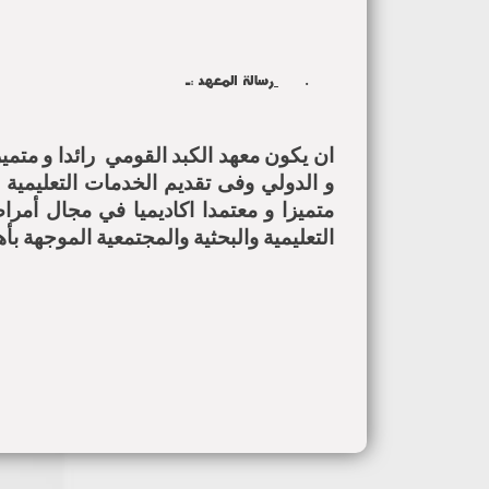
·
رسالة المعهد :ـ
ان يكون معهد الكبد القومي رائدا و متمي
و الدولي وفى تقديم الخدمات التعليمية و
متميزا و معتمدا اكاديميا في مجال أمر
التعليمية والبحثية والمجتمعية الموجهة بأ