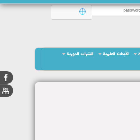
ة
الأبحاث العلمية
النشرات الدورية