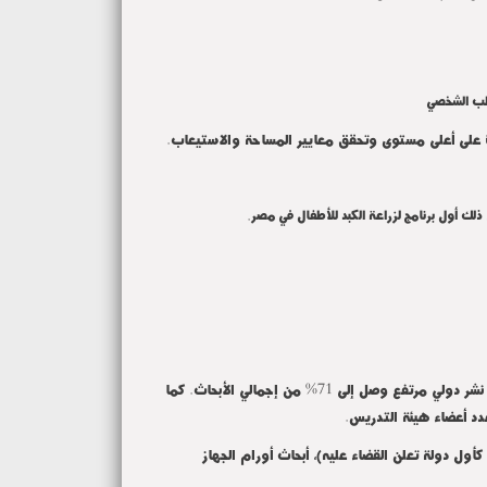
لطب الشخصي
زة على أعلى مستوى وتحقق معايير المساحة والاستيعاب.
.
أبحاث في 2023، بمعدل نشر دولي مرتفع وصل إلى 71% من إجمالي الأبحاث. كما
.
كأول دولة تعلن القضاء عليه)، أبحاث أورام الجهاز