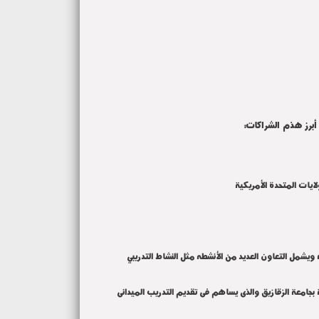
أبرز هذم الشراكات
:
ولايات المتحدة الأمريكية
ويشمل التعاون العديد من الأنشطه مثل النشاط التدريبي
جامعة الزقازيق والذى يساهم فى تقديم التدريب الميدانى