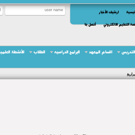
ئيسية
ارشيف الأخبار
ة التعليم الالكتروني
أتصل بنا
التدريس
اقسام المعهد
البرامج الدراسيه
الطلاب
الأنشطة العلمي
رارية