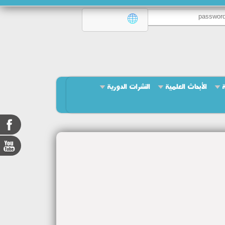
ة
الأبحاث العلمية
النشرات الدورية