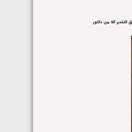
 التخدير كلا من: دكتور