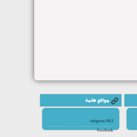
مواقع هامة
telegram NLI
Facebook