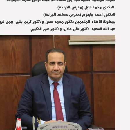
الدكتور محمد بلابل (مدرس الجراحة)،
الدكتور أحمد جلهوم (مدرس مساعد الجراحة)،
بمعاونة الاطباء المقيمين دكتور محمد حسن ودكتور كريم بشير. ومن فريق
عبد الله السعيد، دكتور تقى عادل، ودكتور عمر الحكيم.