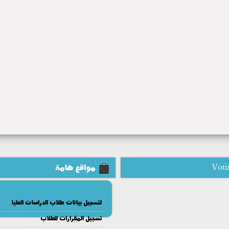
Voti
مواقع هامة
لتسجيل بيانات طلاب الدراسات العليا
تسجيل المقرارات للطلاب