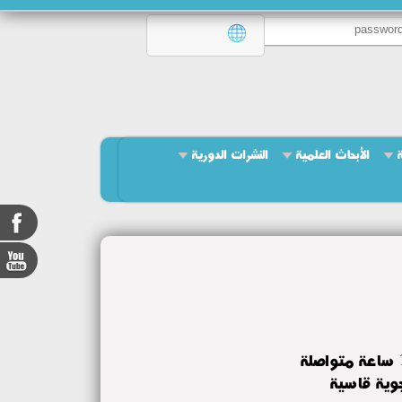
ة
الأبحاث العلمية
النشرات الدورية
ملحمة جراحية بمعهد الكبد القومي جامعة المنوفية: 12 ساعة متواصلة
جوية قاسية